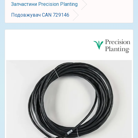
Запчастини Precision Planting
Подовжувач CAN 729146