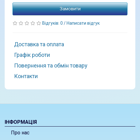
Замовити
Відгуків: 0
/
Написати відгук
Доставка та оплата
Графік роботи
Повернення та обмін товару
Контакти
ІНФОРМАЦІЯ
Про нас