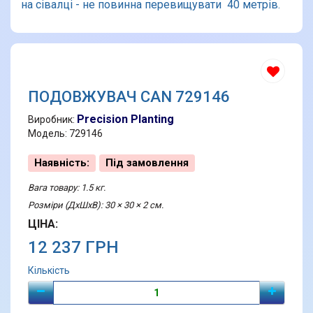
на сівалці - не повинна перевищувати 40 метрів.
ПОДОВЖУВАЧ CAN 729146
Precision Planting
Виробник:
Модель: 729146
Наявність:
Під замовлення
Вага товару: 1.5 кг.
Розміри (ДхШхВ): 30 × 30 × 2 см.
ЦІНА:
12 237 ГРН
Кількість