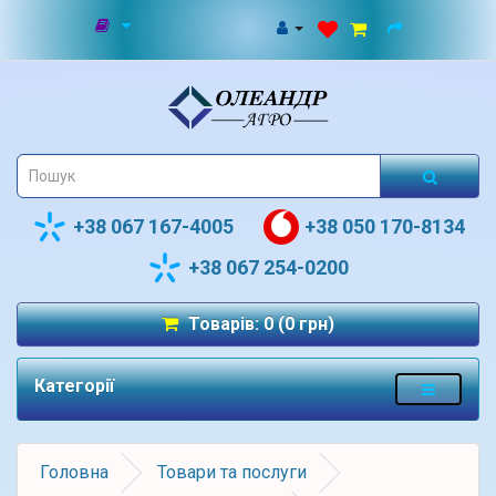
+38 067 167-4005
+38 050 170-8134
+38 067 254-0200
Товарів: 0 (0 грн)
Категорії
Головна
Товари та послуги