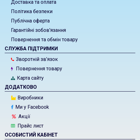
Доставка та оплата
Політика безпеки
Публічна оферта
Гарантійні зобов'язання
Повернення та обмін товару
СЛУЖБА ПІДТРИМКИ
Зворотній зв’язок
Повернення товару
Карта сайту
ДОДАТКОВО
Виробники
Ми у Facebook
Акції
Прайс лист
ОСОБИСТИЙ КАБІНЕТ