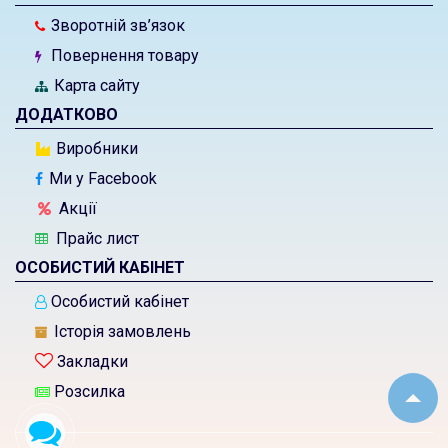
Зворотній зв’язок
Повернення товару
Карта сайту
ДОДАТКОВО
Виробники
Ми у Facebook
Акції
Прайс лист
ОСОБИСТИЙ КАБІНЕТ
Особистий кабінет
Історія замовлень
Закладки
Розсилка