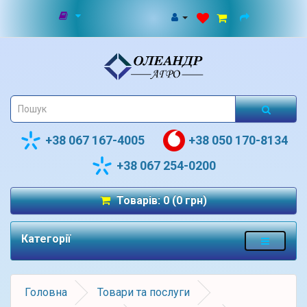
+38 067 167-4005
+38 050 170-8134
+38 067 254-0200
Товарів: 0 (0 грн)
Категорії
Головна
Товари та послуги