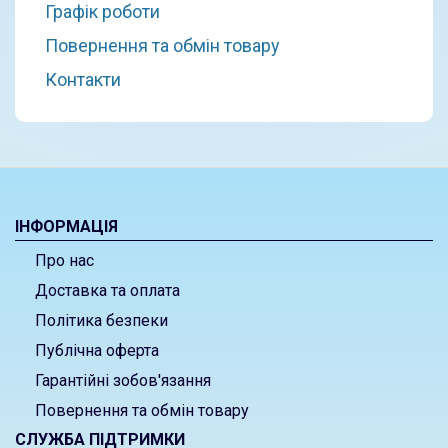
Графік роботи
Повернення та обмін товару
Контакти
ІНФОРМАЦІЯ
Про нас
Доставка та оплата
Політика безпеки
Публічна оферта
Гарантійні зобов'язання
Повернення та обмін товару
СЛУЖБА ПІДТРИМКИ