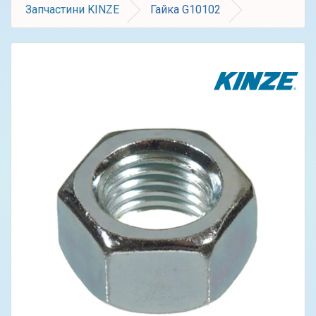
Запчастини KINZE
Гайка G10102