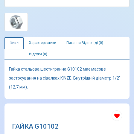
Характеристики
Питання-Відповіді (0)
Опис
Відгуки (0)
Гайка стальова шестигранна G10102 має масове
застосування на сівалках KINZE. Внутрішній діаметр 1/2"
(12,7 мм).
ГАЙКА G10102