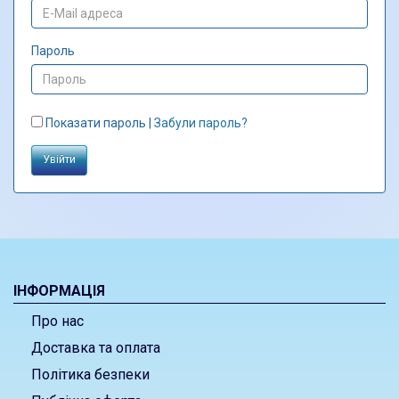
Пароль
Показати пароль |
Забули пароль?
ІНФОРМАЦІЯ
Про нас
Доставка та оплата
Політика безпеки