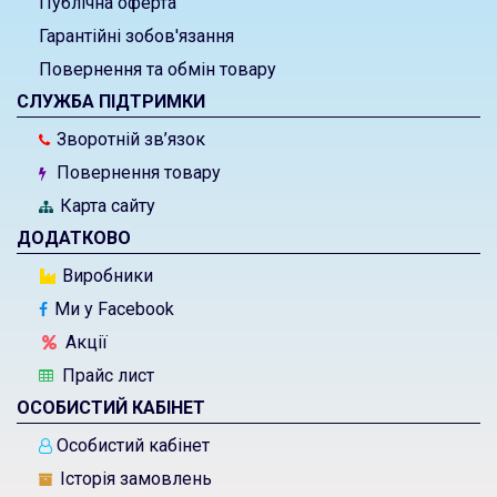
Публічна оферта
Гарантійні зобов'язання
Повернення та обмін товару
СЛУЖБА ПІДТРИМКИ
Зворотній зв’язок
Повернення товару
Карта сайту
ДОДАТКОВО
Виробники
Ми у Facebook
Акції
Прайс лист
ОСОБИСТИЙ КАБІНЕТ
Особистий кабінет
Історія замовлень