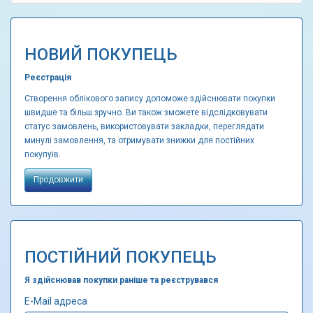
НОВИЙ ПОКУПЕЦЬ
Реєстрація
Створення облікового запису допоможе здійснювати покупки
швидше та більш зручно. Ви також зможете відслідковувати
статус замовлень, використовувати закладки, переглядати
минулі замовлення, та отримувати знижки для постійних
покупуів.
Продовжити
ПОСТІЙНИЙ ПОКУПЕЦЬ
Я здійснював покупки раніше та реєструвався
E-Mail адреса