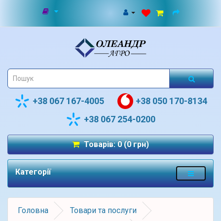
+38 067 167-4005
+38 050 170-8134
+38 067 254-0200
Товарів: 0 (0 грн)
Категорії
Головна
Товари та послуги