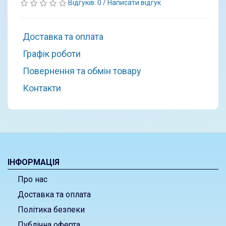
Відгуків: 0
/
Написати відгук
Доставка та оплата
Графік роботи
Повернення та обмін товару
Контакти
ІНФОРМАЦІЯ
Про нас
Доставка та оплата
Політика безпеки
Публічна оферта