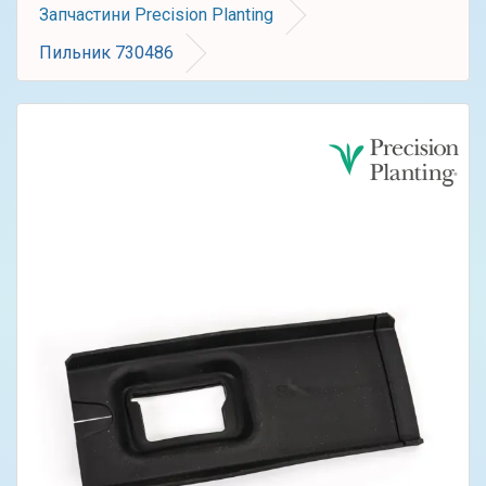
Запчастини Precision Planting
Пильник 730486