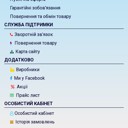
Гарантійні зобов'язання
Повернення та обмін товару
СЛУЖБА ПІДТРИМКИ
Зворотній зв’язок
Повернення товару
Карта сайту
ДОДАТКОВО
Виробники
Ми у Facebook
Акції
Прайс лист
ОСОБИСТИЙ КАБІНЕТ
Особистий кабінет
Історія замовлень