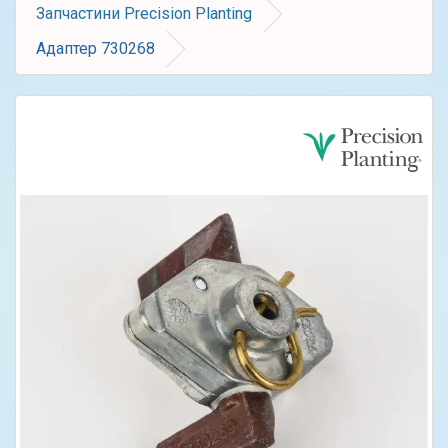
Запчастини Precision Planting
Адаптер 730268