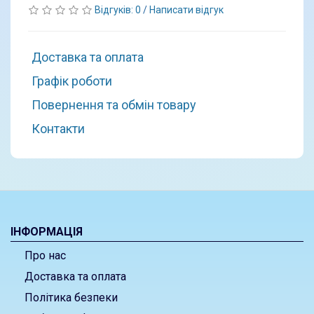
Відгуків: 0
/
Написати відгук
Доставка та оплата
Графік роботи
Повернення та обмін товару
Контакти
ІНФОРМАЦІЯ
Про нас
Доставка та оплата
Політика безпеки