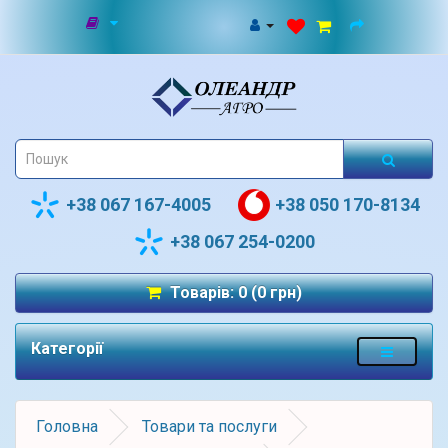
+38 067 167-4005
+38 050 170-8134
+38 067 254-0200
Товарів: 0 (0 грн)
Категорії
Головна
Товари та послуги