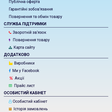
Публічна оферта
Гарантійні зобов'язання
Повернення та обмін товару
СЛУЖБА ПІДТРИМКИ
Зворотній зв’язок
Повернення товару
Карта сайту
ДОДАТКОВО
Виробники
Ми у Facebook
Акції
Прайс лист
ОСОБИСТИЙ КАБІНЕТ
Особистий кабінет
Історія замовлень