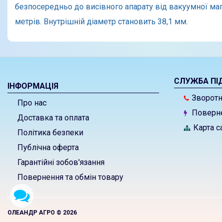
безпосередньо до висівного апарату від вакуумної магі
метрів. Внутрішній діаметр становить 38,1 мм.
СЛУЖБА ПІ
ІНФОРМАЦІЯ
Зворотні
Про нас
Поверне
Доставка та оплата
Карта с
Політика безпеки
Публічна оферта
Гарантійні зобов'язання
Повернення та обмін товару
ОЛЕАНДР АГРО © 2026