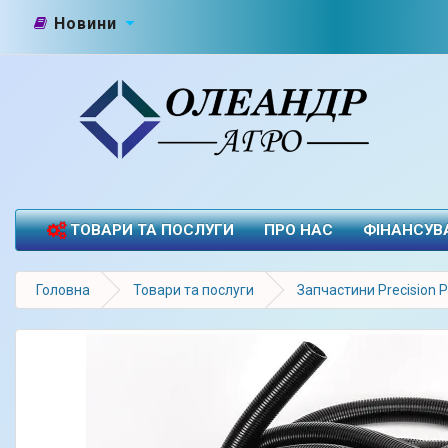
Новини
ТОВАРИ ТА ПОСЛУГИ
ПРО НАС
ФІНАНСУВ
Головна
Товари та послуги
Запчастини Precision P