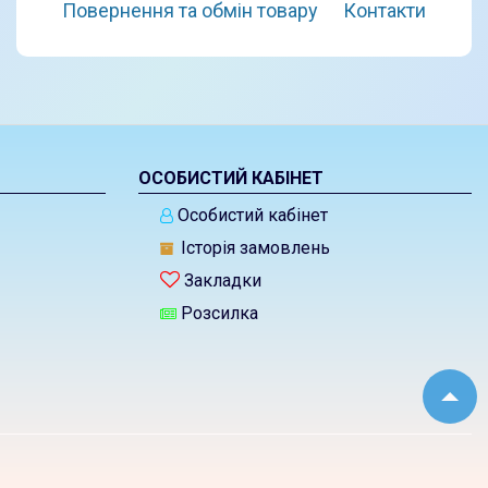
Повернення та обмін товару
Контакти
ОСОБИСТИЙ КАБІНЕТ
Особистий кабінет
Історія замовлень
Закладки
Розсилка