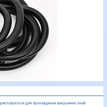
ристовується для прокладання вакуумних ліній