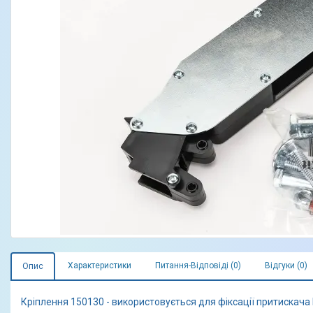
Характеристики
Питання-Відповіді (0)
Відгуки (0)
Опис
Кріплення 150130 - використовується для фіксації притискача