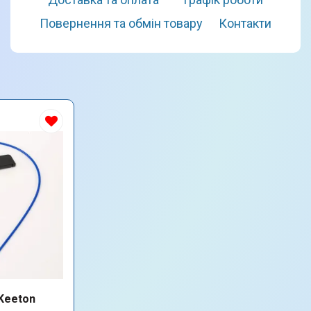
Повернення та обмін товару
Контакти
Keeton