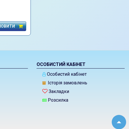
МОВИТИ
ОСОБИСТИЙ КАБІНЕТ
Особистий кабінет
Історія замовлень
Закладки
Розсилка