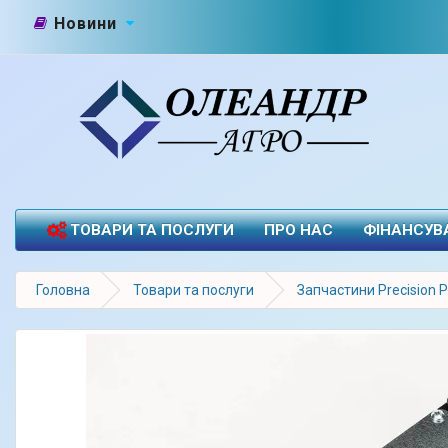
Новини
ТОВАРИ ТА ПОСЛУГИ
ПРО НАС
ФІНАНСУВ
Головна
Товари та послуги
Запчастини Precision P