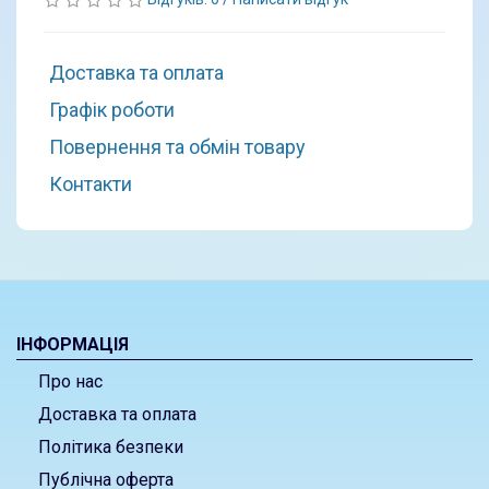
Доставка та оплата
Графік роботи
Повернення та обмін товару
Контакти
ІНФОРМАЦІЯ
Про нас
Доставка та оплата
Політика безпеки
Публічна оферта