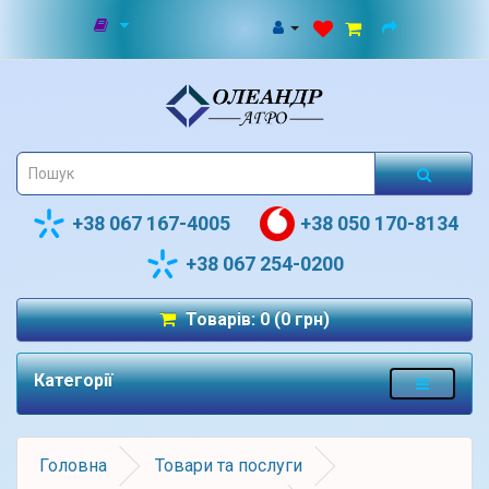
+38 067 167-4005
+38 050 170-8134
+38 067 254-0200
Товарів: 0 (0 грн)
Категорії
Головна
Товари та послуги