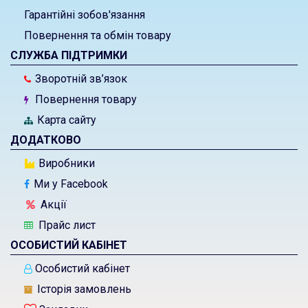
Гарантійні зобов'язання
Повернення та обмін товару
СЛУЖБА ПІДТРИМКИ
Зворотній зв’язок
Повернення товару
Карта сайту
ДОДАТКОВО
Виробники
Ми у Facebook
Акції
Прайс лист
ОСОБИСТИЙ КАБІНЕТ
Особистий кабінет
Історія замовлень