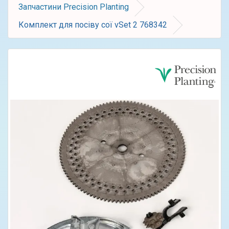
Запчастини Precision Planting
Комплект для посіву сої vSet 2 768342