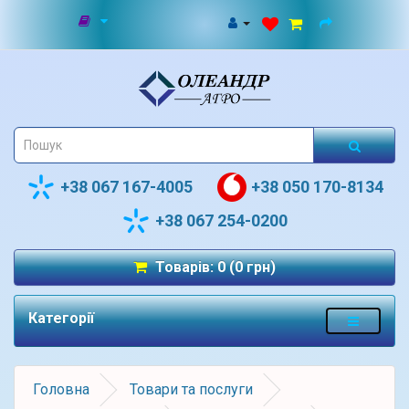
+38 067 167-4005
+38 050 170-8134
+38 067 254-0200
Товарів: 0 (0 грн)
Категорії
Головна
Товари та послуги