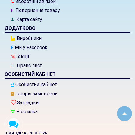
Зворотній зв’язок
Повернення товару
Карта сайту
ДОДАТКОВО
Виробники
Ми у Facebook
Акції
Прайс лист
ОСОБИСТИЙ КАБІНЕТ
Особистий кабінет
Історія замовлень
Закладки
Розсилка
ОЛЕАНДР АГРО © 2026