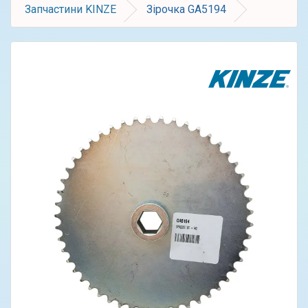
Запчастини KINZE
Зірочка GA5194