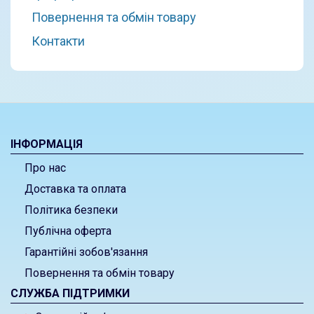
Повернення та обмін товару
Контакти
ІНФОРМАЦІЯ
Про нас
Доставка та оплата
Політика безпеки
Публічна оферта
Гарантійні зобов'язання
Повернення та обмін товару
СЛУЖБА ПІДТРИМКИ