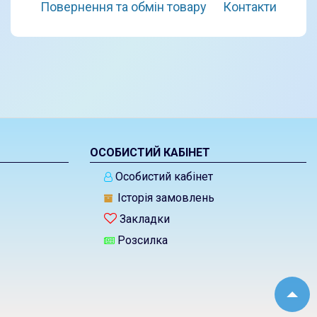
Повернення та обмін товару
Контакти
ОСОБИСТИЙ КАБІНЕТ
Особистий кабінет
Історія замовлень
Закладки
Розсилка