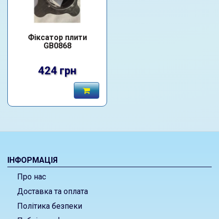
Фіксатор плити
GB0868
424 грн
ІНФОРМАЦІЯ
Про нас
Доставка та оплата
Політика безпеки