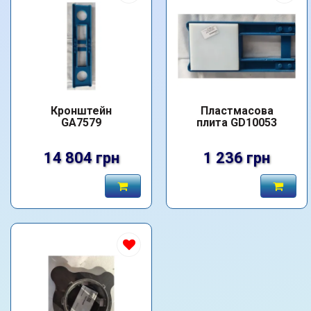
Кронштейн
Пластмасова
GA7579
плита GD10053
14 804 грн
1 236 грн