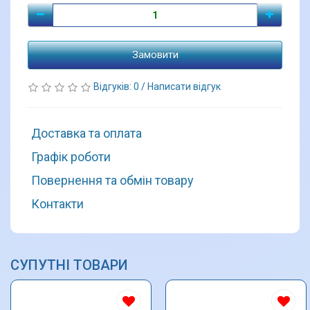
Замовити
Відгуків: 0
/
Написати відгук
Доставка та оплата
Графік роботи
Повернення та обмін товару
Контакти
СУПУТНІ ТОВАРИ