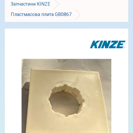
Запчастини KINZE
Пластмасова плита GB0867