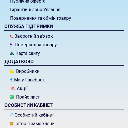
Публічна оферта
Гарантійні зобов'язання
Повернення та обмін товару
СЛУЖБА ПІДТРИМКИ
Зворотній зв’язок
Повернення товару
Карта сайту
ДОДАТКОВО
Виробники
Ми у Facebook
Акції
Прайс лист
ОСОБИСТИЙ КАБІНЕТ
Особистий кабінет
Історія замовлень