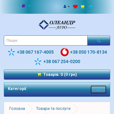
+38 067 167-4005
+38 050 170-8134
+38 067 254-0200
Товарів: 0 (0 грн)
Категорії
Головна
Товари та послуги