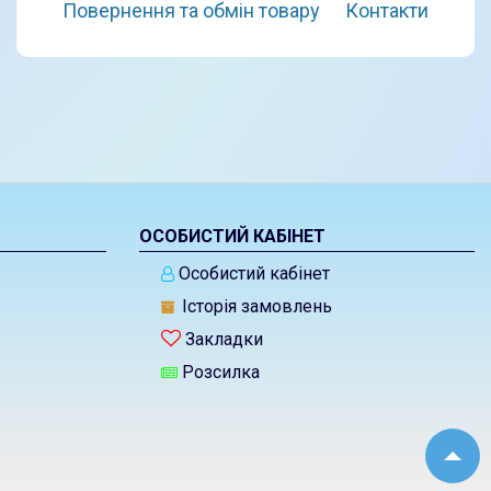
Повернення та обмін товару
Контакти
ОСОБИСТИЙ КАБІНЕТ
Особистий кабінет
Історія замовлень
Закладки
Розсилка