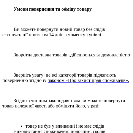
Умови повернення та обміну товару
Ви можете повернути новий товар без слідів
експлуатації протягом 14 днів з моменту купівлі.
Зворотна доставка товарів здійснюється за домовленістю
Зверніть увагу: не всі категорії товарів підлягають
поверненню згідно із
законом «Про захист прав споживачів».
Згідно з чинним законодавством ви можете повернути
товар належної якості або обміняти його, у разі:
товар не був у вживанні і не має слідів
використання споживачем: подряпин, сколів,