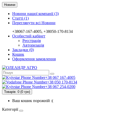
Новини
Новини нашої компанії (3)
Статті (1)
Переглянути всі Новини
+38067-167-4005, +38050-170-8134
Особистий кабінет
Реєстрація
Авторизація
Закладки (0)
Кошик
Оформлення замовлення
+38 067 167-4005
+38 050 170-8134
+38 067 254-0200
Товарів: 0 (0 грн)
Ваш кошик порожній :(
Категорії