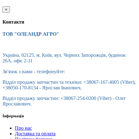
×
Контакти
ТОВ "ОЛЕАНДР АГРО"
Україна, 02125, м. Київ, вул. Чорних Запорожців, будинок
26А, офіс 2-11
Зв'язок з нами - телефонуйте:
Відділ продажу запчастин та техніки: +38067-167-4005 (Viber),
+38050-170-8134 - Ярослав Іванович,
Відділ продажу запчастин: +38067-254-0200 (Viber) - Олег
Ярославович.
Інформація
Про нас
Доставка та оплата