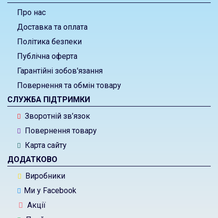
Про нас
Доставка та оплата
Політика безпеки
Публічна оферта
Гарантійні зобов'язання
Повернення та обмін товару
СЛУЖБА ПІДТРИМКИ
Зворотній зв’язок
Повернення товару
Карта сайту
ДОДАТКОВО
Виробники
Ми у Facebook
Акції