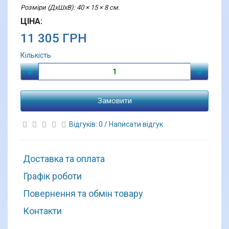
Розміри (ДхШхВ): 40 × 15 × 8 см.
ЦІНА:
11 305 ГРН
Кількість
Замовити
Відгуків: 0
/
Написати відгук
Доставка та оплата
Графік роботи
Повернення та обмін товару
Контакти