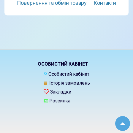
Повернення та обмін товару
Контакти
ОСОБИСТИЙ КАБІНЕТ
Особистий кабінет
Історія замовлень
Закладки
Розсилка