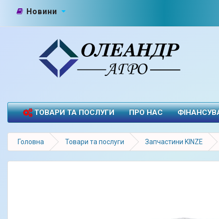
Новини
ТОВАРИ ТА ПОСЛУГИ
ПРО НАС
ФІНАНСУВ
Головна
Товари та послуги
Запчастини KINZE