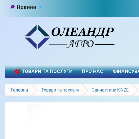
Новини
ТОВАРИ ТА ПОСЛУГИ
ПРО НАС
ФІНАНСУВ
Головна
Товари та послуги
Запчастини KINZE