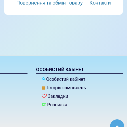
Повернення та обмін товару
Контакти
ОСОБИСТИЙ КАБІНЕТ
Особистий кабінет
Історія замовлень
Закладки
Розсилка