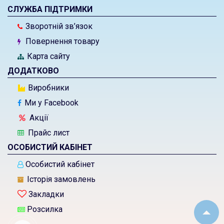
СЛУЖБА ПІДТРИМКИ
Зворотній зв’язок
Повернення товару
Карта сайту
ДОДАТКОВО
Виробники
Ми у Facebook
Акції
Прайс лист
ОСОБИСТИЙ КАБІНЕТ
Особистий кабінет
Історія замовлень
Закладки
Розсилка