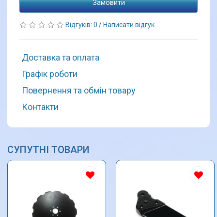
Замовити
Відгуків: 0
/
Написати відгук
Доставка та оплата
Графік роботи
Повернення та обмін товару
Контакти
СУПУТНІ ТОВАРИ