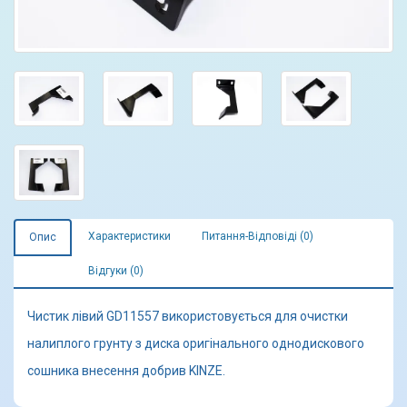
Характеристики
Питання-Відповіді (0)
Опис
Відгуки (0)
Чистик лівий GD11557 використовується для очистки
налиплого грунту з диска оригінального однодискового
сошника внесення добрив KINZE.