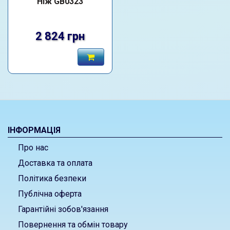
Ніж GB0323
2 824 грн
ІНФОРМАЦІЯ
Про нас
Доставка та оплата
Політика безпеки
Публічна оферта
Гарантійні зобов'язання
Повернення та обмін товару