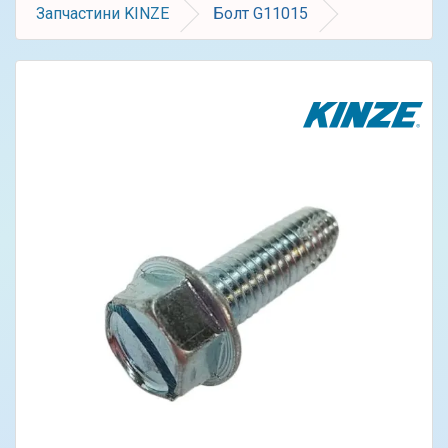
Запчастини KINZE
Болт G11015