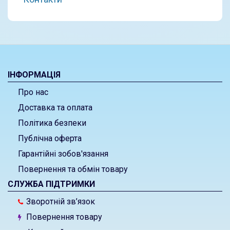
ІНФОРМАЦІЯ
Про нас
Доставка та оплата
Політика безпеки
Публічна оферта
Гарантійні зобов'язання
Повернення та обмін товару
СЛУЖБА ПІДТРИМКИ
Зворотній зв’язок
Повернення товару