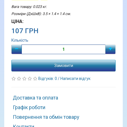
Вага товару: 0.023 кг.
Розміри (ДхШхВ): 3.5 × 1.4 × 1.4 см.
ЦІНА:
107 ГРН
Кількість
Замовити
Відгуків: 0
/
Написати відгук
Доставка та оплата
Графік роботи
Повернення та обмін товару
Контакти