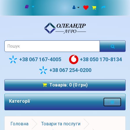
+38 067 167-4005
+38 050 170-8134
+38 067 254-0200
Товарів: 0 (0 грн)
Категорії
Головна
Товари та послуги