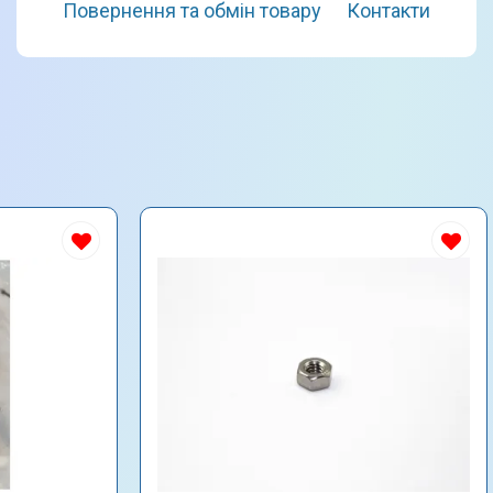
Повернення та обмін товару
Контакти