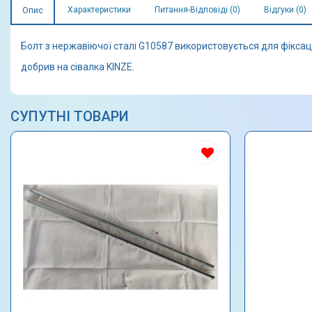
Характеристики
Питання-Відповіді (0)
Відгуки (0)
Опис
Болт з нержавіючої сталі G10587 використовується для фіксаці
добрив на сівалка KINZE.
СУПУТНІ ТОВАРИ