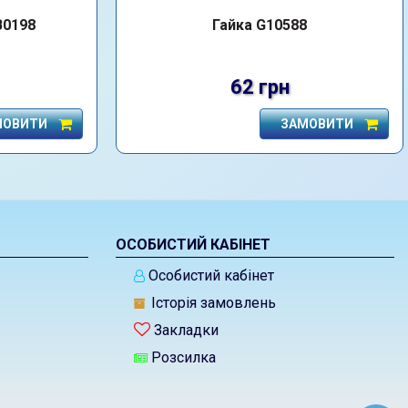
B0198
Гайка G10588
62 грн
МОВИТИ
ЗАМОВИТИ
ОСОБИСТИЙ КАБІНЕТ
Особистий кабінет
Історія замовлень
Закладки
Розсилка