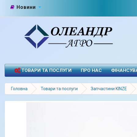
Новини
ТОВАРИ ТА ПОСЛУГИ
ПРО НАС
ФІНАНСУВ
Головна
Товари та послуги
Запчастини KINZE