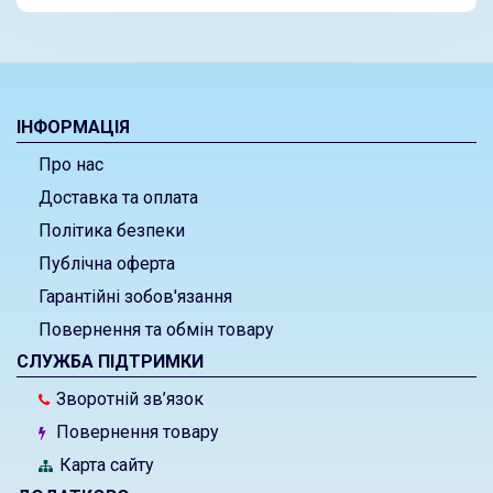
ІНФОРМАЦІЯ
Про нас
Доставка та оплата
Політика безпеки
Публічна оферта
Гарантійні зобов'язання
Повернення та обмін товару
СЛУЖБА ПІДТРИМКИ
Зворотній зв’язок
Повернення товару
Карта сайту