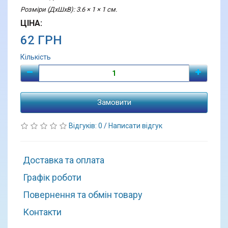
Розміри (ДхШхВ): 3.6 × 1 × 1 см.
ЦІНА:
62 ГРН
Кількість
Замовити
Відгуків: 0
/
Написати відгук
Доставка та оплата
Графік роботи
Повернення та обмін товару
Контакти