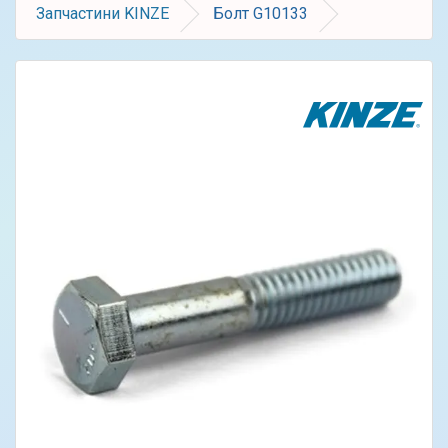
Запчастини KINZE
Болт G10133