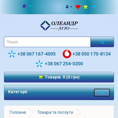
+38 067 167-4005
+38 050 170-8134
+38 067 254-0200
Товарів: 0 (0 грн)
Категорії
Головна
Товари та послуги