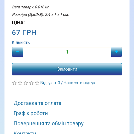
Вага товару: 0.018 кг.
Розміри (ДхШхВ): 2.4 × 1 × 1 см.
ЦІНА:
67 ГРН
Кількість
Замовити
Відгуків: 0
/
Написати відгук
Доставка та оплата
Графік роботи
Повернення та обмін товару
Контакти