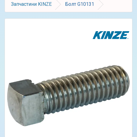
Запчастини KINZE
Болт G10131