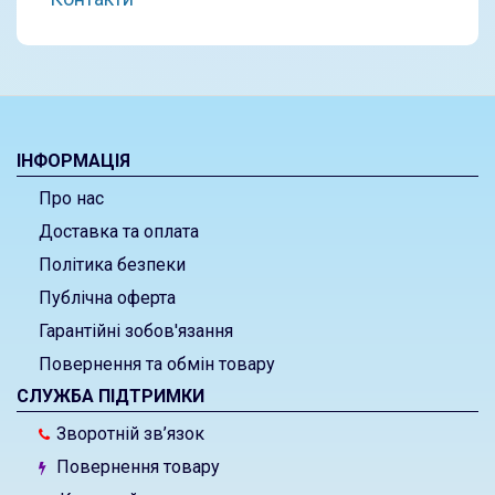
ІНФОРМАЦІЯ
Про нас
Доставка та оплата
Політика безпеки
Публічна оферта
Гарантійні зобов'язання
Повернення та обмін товару
СЛУЖБА ПІДТРИМКИ
Зворотній зв’язок
Повернення товару