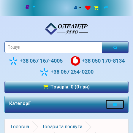
+38 067 167-4005
+38 050 170-8134
+38 067 254-0200
Товарів: 0 (0 грн)
Категорії
Головна
Товари та послуги