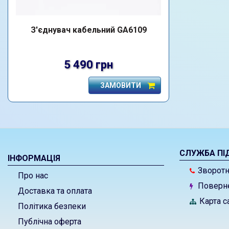
З'єднувач кабельний GA6109
5 490 грн
ЗАМОВИТИ
СЛУЖБА ПІ
ІНФОРМАЦІЯ
Зворотні
Про нас
Поверне
Доставка та оплата
Карта с
Політика безпеки
Публічна оферта