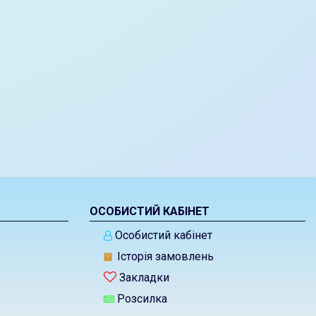
ОСОБИСТИЙ КАБІНЕТ
Особистий кабінет
Історія замовлень
Закладки
Розсилка