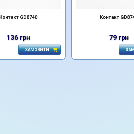
Контакт GD8740
Контакт GD87
136 грн
79 грн
ЗАМОВИТИ
ЗА