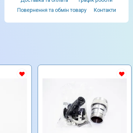
Повернення та обмін товару
Контакти