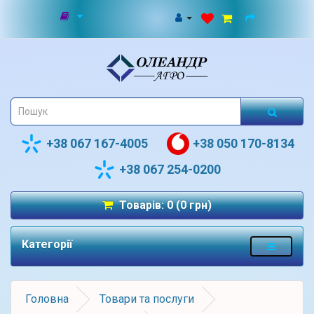
+38 067 167-4005
+38 050 170-8134
+38 067 254-0200
Товарів: 0 (0 грн)
Категорії
Головна
Товари та послуги