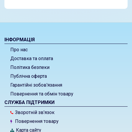
ІНФОРМАЦІЯ
Про нас
Доставка та оплата
Політика безпеки
Публічна оферта
Гарантійні зобов'язання
Повернення та обмін товару
СЛУЖБА ПІДТРИМКИ
Зворотній зв’язок
Повернення товару
Карта сайту