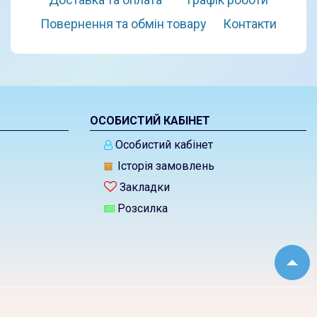
Повернення та обмін товару
Контакти
ОСОБИСТИЙ КАБІНЕТ
Особистий кабінет
Історія замовлень
Закладки
Розсилка