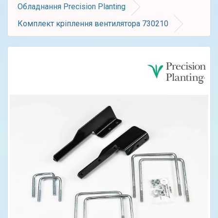
Обладнання Precision Planting
Комплект кріплення вентилятора 730210