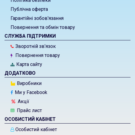
Політика безпеки
Публічна оферта
Гарантійні зобов'язання
Повернення та обмін товару
СЛУЖБА ПІДТРИМКИ
Зворотній зв’язок
Повернення товару
Карта сайту
ДОДАТКОВО
Виробники
Ми у Facebook
Акції
Прайс лист
ОСОБИСТИЙ КАБІНЕТ
Особистий кабінет