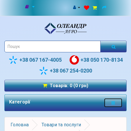
+38 067 167-4005
+38 050 170-8134
+38 067 254-0200
Товарів: 0 (0 грн)
Категорії
Головна
Товари та послуги