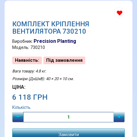
КОМПЛЕКТ КРІПЛЕННЯ
ВЕНТИЛЯТОРА 730210
Precision Planting
Виробник:
Модель: 730210
Наявність:
Під замовлення
Вага товару: 4.8 кг.
Розміри (ДхШхВ): 40 × 20 × 10 см.
ЦІНА:
6 118 ГРН
Кількість
Замовити