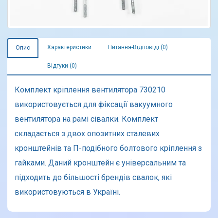
Характеристики
Питання-Відповіді (0)
Опис
Відгуки (0)
Комплект кріплення вентилятора 730210
використовується для фіксації вакуумного
вентилятора на рамі сівалки. Комплект
складається з двох опозитних сталевих
кронштейнів та П-подібного болтового кріплення з
гайками. Даний кронштейн є універсальним та
підходить до більшості брендів свалок, які
використовуються в Україні.