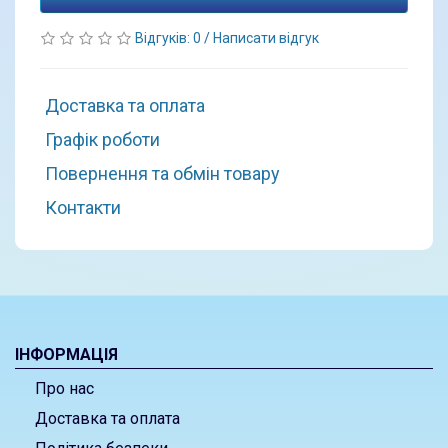
Відгуків: 0
/
Написати відгук
Доставка та оплата
Графік роботи
Повернення та обмін товару
Контакти
ІНФОРМАЦІЯ
Про нас
Доставка та оплата