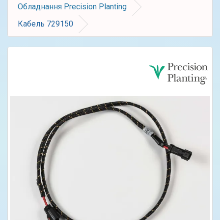
Обладнання Precision Planting
Кабель 729150