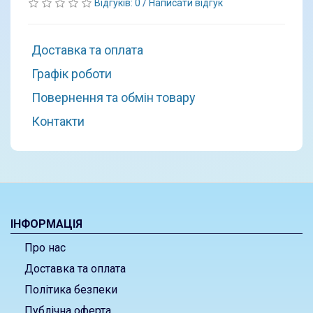
Відгуків: 0
/
Написати відгук
Доставка та оплата
Графік роботи
Повернення та обмін товару
Контакти
ІНФОРМАЦІЯ
Про нас
Доставка та оплата
Політика безпеки
Публічна оферта