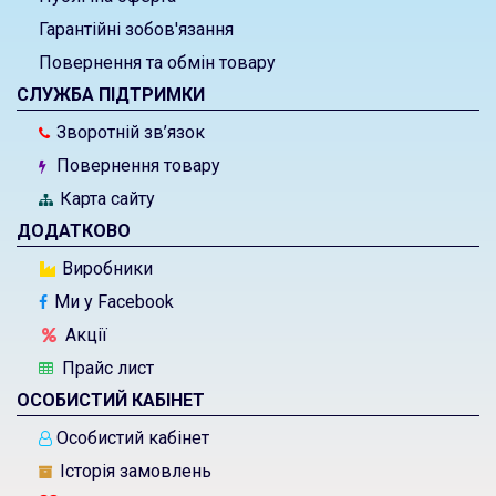
Гарантійні зобов'язання
Повернення та обмін товару
СЛУЖБА ПІДТРИМКИ
Зворотній зв’язок
Повернення товару
Карта сайту
ДОДАТКОВО
Виробники
Ми у Facebook
Акції
Прайс лист
ОСОБИСТИЙ КАБІНЕТ
Особистий кабінет
Історія замовлень