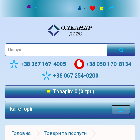
+38 067 167-4005
+38 050 170-8134
+38 067 254-0200
Товарів: 0 (0 грн)
Категорії
Головна
Товари та послуги