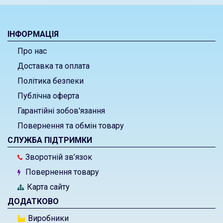
ІНФОРМАЦІЯ
Про нас
Доставка та оплата
Політика безпеки
Публічна оферта
Гарантійні зобов'язання
Повернення та обмін товару
СЛУЖБА ПІДТРИМКИ
Зворотній зв’язок
Повернення товару
Карта сайту
ДОДАТКОВО
Виробники