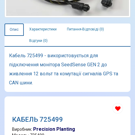
Характеристики
Питання-Відповіді (0)
Опис
Відгуки (0)
Кабель 725499 - використовується для
підключення монітора SeedSense GEN 2 до
живлення 12 вольт та комутації сигналів GPS та
CAN шини.
КАБЕЛЬ 725499
Precision Planting
Виробник: