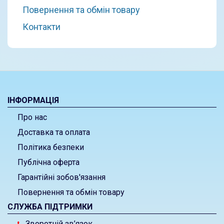
Повернення та обмін товару
Контакти
ІНФОРМАЦІЯ
Про нас
Доставка та оплата
Політика безпеки
Публічна оферта
Гарантійні зобов'язання
Повернення та обмін товару
СЛУЖБА ПІДТРИМКИ
Зворотній зв’язок