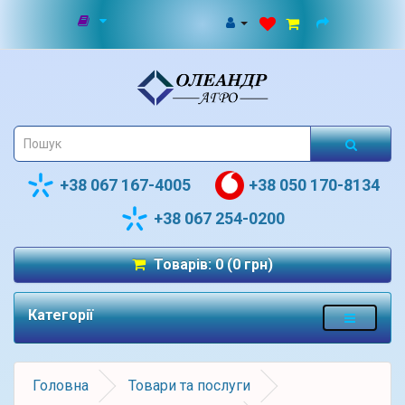
+38 067 167-4005
+38 050 170-8134
+38 067 254-0200
Товарів: 0 (0 грн)
Категорії
Головна
Товари та послуги