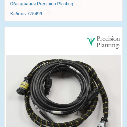
Обладнання Precision Planting
Кабель 725499