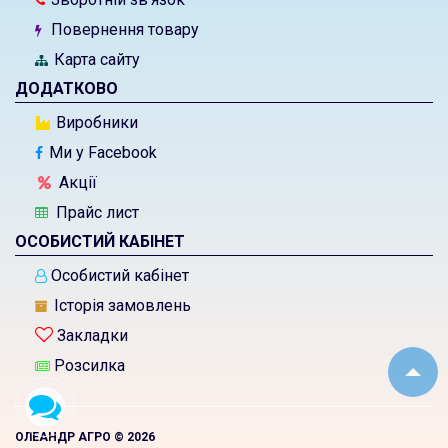
Повернення товару
Карта сайту
ДОДАТКОВО
Виробники
Ми у Facebook
Акції
Прайс лист
ОСОБИСТИЙ КАБІНЕТ
Особистий кабінет
Історія замовлень
Закладки
Розсилка
ОЛЕАНДР АГРО © 2026